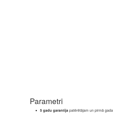
Parametri
5 gadu garantija
patērētājam un pirmā gada