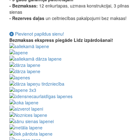
- Bezmaksas:
12 enkurtapas, uzmava konstrukcijai, 3 pilnas
sienas
-
Rezerves daļas
un celtniecības pakalpojumi bez maksas!
Pievienot papildus sienu!
Bezmaksas ekspress piegāde
Līdz izpārdošanai!